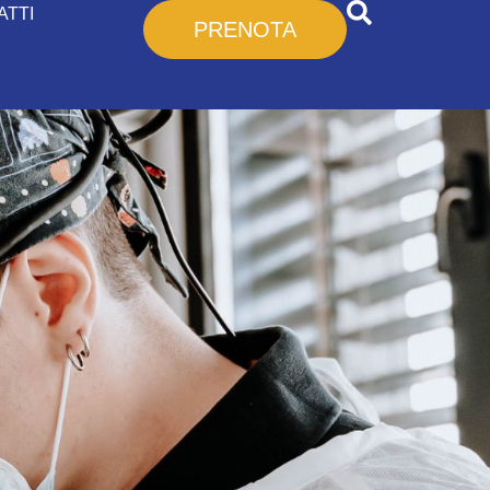
ATTI
PRENOTA