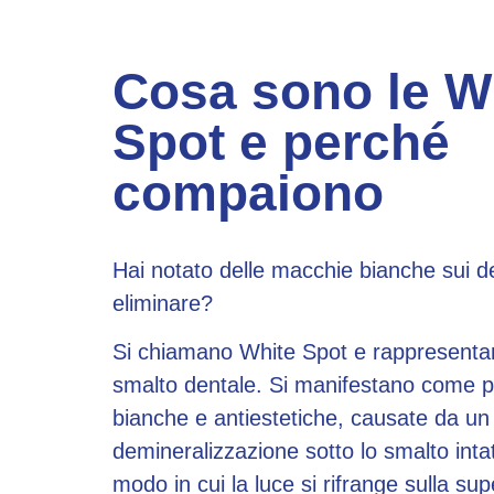
Cosa sono le W
Spot e perché
compaiono
Hai notato delle macchie bianche sui de
eliminare?
Si chiamano White Spot e rappresentan
smalto dentale. Si manifestano come p
bianche e antiestetiche, causate da un
demineralizzazione sotto lo smalto intat
modo in cui la luce si rifrange sulla sup