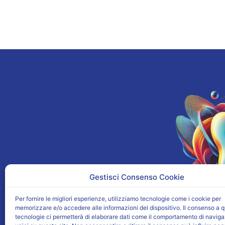
Gestisci Consenso Cookie
Per fornire le migliori esperienze, utilizziamo tecnologie come i cookie per
memorizzare e/o accedere alle informazioni del dispositivo. Il consenso a 
tecnologie ci permetterà di elaborare dati come il comportamento di naviga