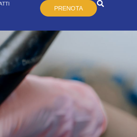
ATTI
PRENOTA