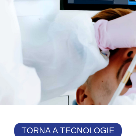
TORNA A TECNOLOGIE