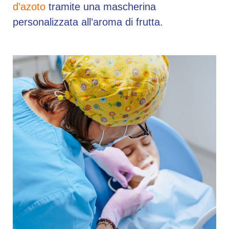
d’azoto
tramite una mascherina
personalizzata all’aroma di frutta.