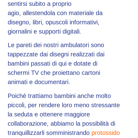
sentirsi subito a proprio
agio, allestendola con materiale da
disegno, libri, opuscoli informativi,
giornalini e supporti digitali.
Le pareti dei nostri ambulatori sono
tappezzate dai disegni realizzati dai
bambini passati di qui e dotate di
schermi TV che proiettano cartoni
animati e documentari.
Poiché trattiamo bambini anche molto
piccoli, per rendere loro meno stressante
la seduta e ottenere maggiore
collaborazione, abbiamo la possibilità di
tranquillizzarli somministrando
protossido