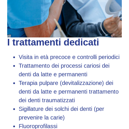
I trattamenti dedicati
Visita in età precoce e controlli periodici
Trattamento dei processi cariosi dei
denti da latte e permanenti
Terapia pulpare (devitalizzazione) dei
denti da latte e permanenti trattamento
dei denti traumatizzati
Sigillature dei solchi dei denti (per
prevenire la carie)
Fluoroprofilassi