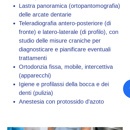
Lastra panoramica (ortopantomografia)
delle arcate dentarie
Teleradiografia antero-posteriore (di
fronte) e latero-laterale (di profilo), con
studio delle misure craniche per
diagnosticare e pianificare eventuali
trattamenti
Ortodonzia fissa, mobile, intercettiva
(apparecchi)
Igiene e profilassi della bocca e dei
denti (pulizia)
Anestesia con protossido d’azoto