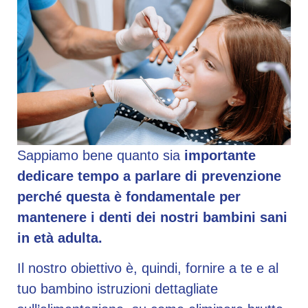
Sappiamo bene quanto sia
importante
dedicare tempo a parlare di prevenzione
perché questa è fondamentale per
mantenere i denti dei nostri bambini sani
in età adulta.
Il nostro obiettivo è, quindi, fornire a te e al
tuo bambino istruzioni dettagliate