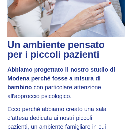
Un ambiente pensato
per i piccoli pazienti
Abbiamo progettato il nostro studio di
Modena perché fosse a misura di
bambino
con particolare attenzione
all’approccio psicologico.
Ecco perché abbiamo creato una sala
d’attesa dedicata ai nostri piccoli
pazienti, un ambiente famigliare in cui