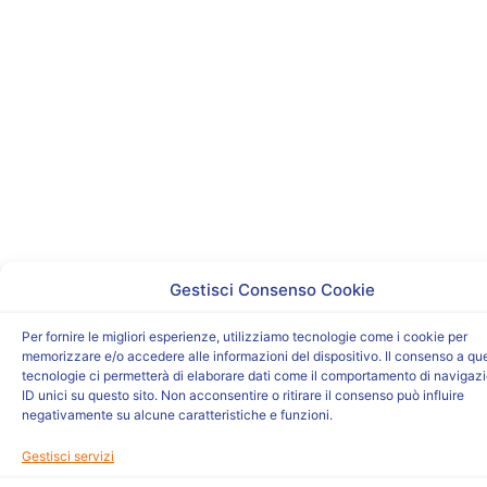
Gestisci Consenso Cookie
Per fornire le migliori esperienze, utilizziamo tecnologie come i cookie per
memorizzare e/o accedere alle informazioni del dispositivo. Il consenso a qu
tecnologie ci permetterà di elaborare dati come il comportamento di navigaz
ID unici su questo sito. Non acconsentire o ritirare il consenso può influire
negativamente su alcune caratteristiche e funzioni.
Gestisci servizi