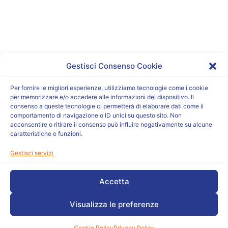
Gestisci Consenso Cookie
Per fornire le migliori esperienze, utilizziamo tecnologie come i cookie
per memorizzare e/o accedere alle informazioni del dispositivo. Il
consenso a queste tecnologie ci permetterà di elaborare dati come il
comportamento di navigazione o ID unici su questo sito. Non
acconsentire o ritirare il consenso può influire negativamente su alcune
caratteristiche e funzioni.
Gestisci servizi
Accetta
Visualizza le preferenze
Cookie Policy
Privacy Policy